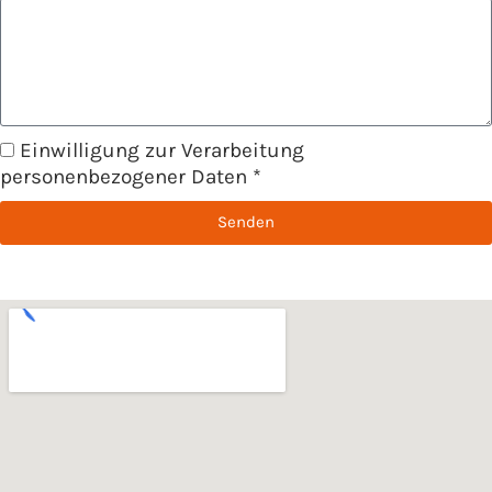
Einwilligung zur Verarbeitung
personenbezogener Daten *
Senden