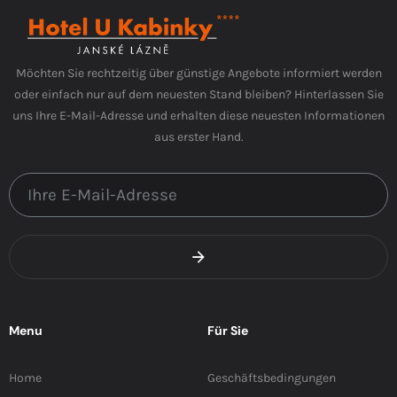
Möchten Sie rechtzeitig über günstige Angebote informiert werden
oder einfach nur auf dem neuesten Stand bleiben? Hinterlassen Sie
uns Ihre E-Mail-Adresse und erhalten diese neuesten Informationen
aus erster Hand.
Menu
Für Sie
Home
Geschäftsbedingungen