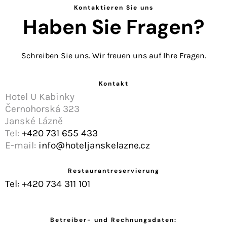
Kontaktieren Sie uns
Haben Sie Fragen?
Schreiben Sie uns. Wir freuen uns auf Ihre Fragen.
Kontakt
Hotel U Kabinky
Černohorská 323
Janské Lázně
Tel:
+420 731 655 433
E-mail:
info@hoteljanskelazne.cz
Restaurantreservierung
Tel: +420 734 311 101
Betreiber- und Rechnungsdaten: