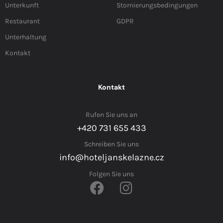
Unterkunft
Stornierungsbedingungen
Restaurant
GDPR
Unterhaltung
Kontakt
Kontakt
Rufen Sie uns an
+420 731 655 433
Schreiben Sie uns
info@hoteljanskelazne.cz
Folgen Sie uns