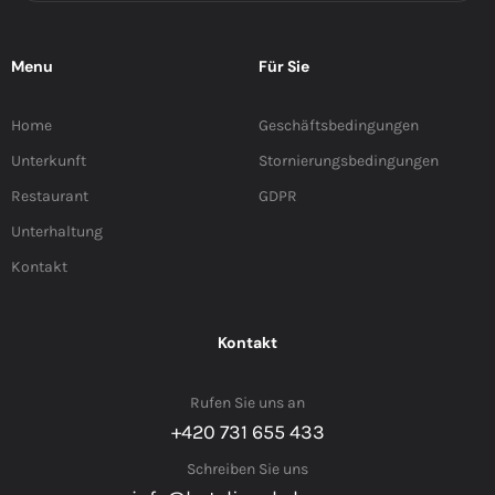
Menu
Für Sie
Home
Geschäftsbedingungen
Unterkunft
Stornierungsbedingungen
Restaurant
GDPR
Unterhaltung
Kontakt
Kontakt
Rufen Sie uns an
+420 731 655 433
Schreiben Sie uns